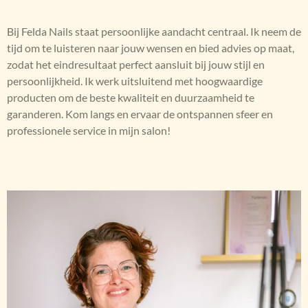
Bij Felda Nails staat persoonlijke aandacht centraal. Ik neem de
tijd om te luisteren naar jouw wensen en bied advies op maat,
zodat het eindresultaat perfect aansluit bij jouw stijl en
persoonlijkheid. Ik werk uitsluitend met hoogwaardige
producten om de beste kwaliteit en duurzaamheid te
garanderen. Kom langs en ervaar de ontspannen sfeer en
professionele service in mijn salon!